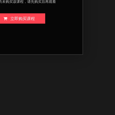
尚未购买该课程，请先购买后再观看
立即购买课程