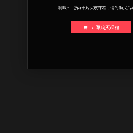
啊哦~，您尚未购买该课程，请先购买后
立即购买课程