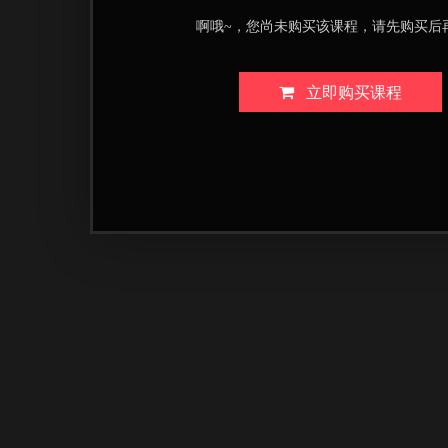
啊哦~，您尚未购买该课程，请先购买后
立即购买课程