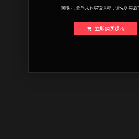
啊哦~，您尚未购买该课程，请先购买后
立即购买课程