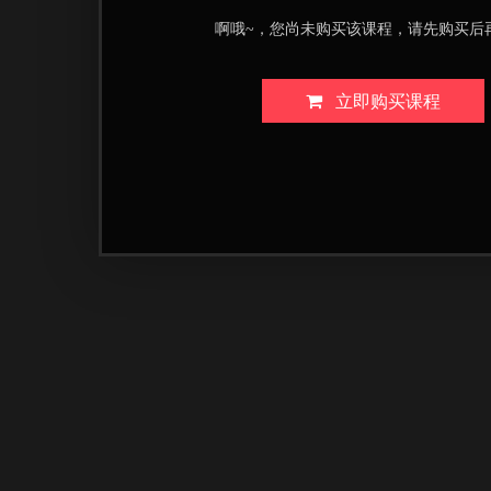
啊哦~，您尚未购买该课程，请先购买后
立即购买课程