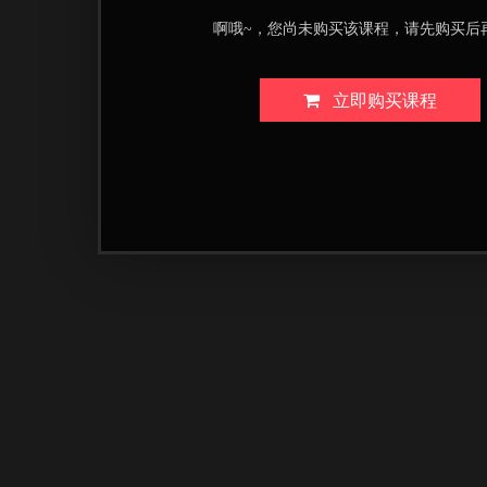
啊哦~，您尚未购买该课程，请先购买后
立即购买课程