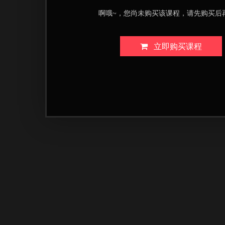
啊哦~，您尚未购买该课程，请先购买后
立即购买课程