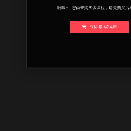
啊哦~，您尚未购买该课程，请先购买后
立即购买课程