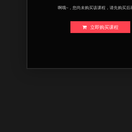
啊哦~，您尚未购买该课程，请先购买后
立即购买课程