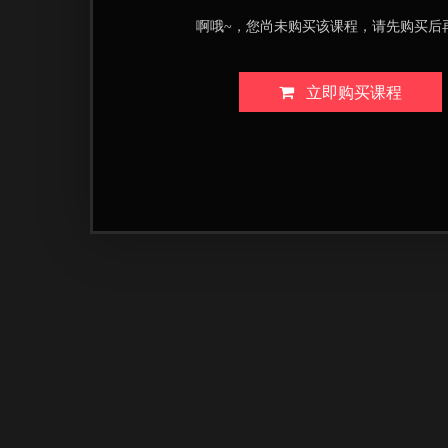
啊哦~，您尚未购买该课程，请先购买后
立即购买课程