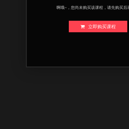
啊哦~，您尚未购买该课程，请先购买后
立即购买课程