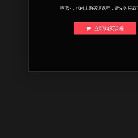
啊哦~，您尚未购买该课程，请先购买后
立即购买课程