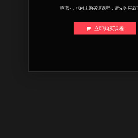
啊哦~，您尚未购买该课程，请先购买后
立即购买课程