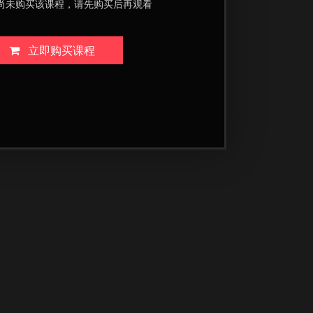
尚未购买该课程，请先购买后再观看
立即购买课程