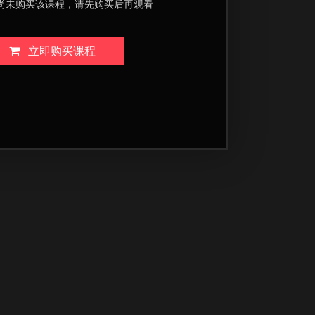
尚未购买该课程，请先购买后再观看
立即购买课程