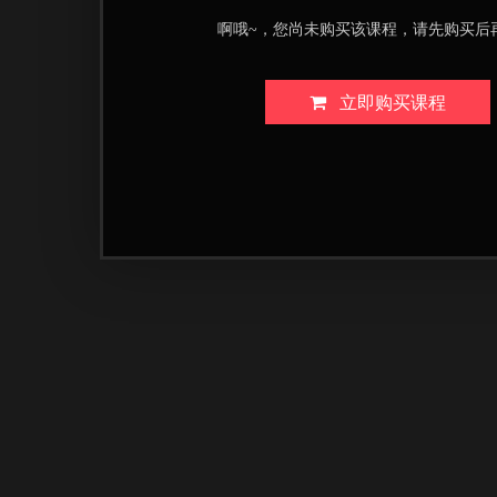
啊哦~，您尚未购买该课程，请先购买后
立即购买课程