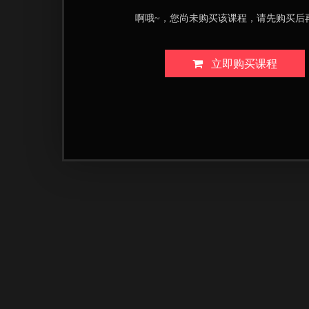
啊哦~，您尚未购买该课程，请先购买后
立即购买课程