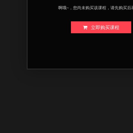
啊哦~，您尚未购买该课程，请先购买后
立即购买课程