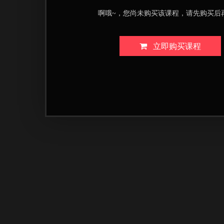
啊哦~，您尚未购买该课程，请先购买后
立即购买课程