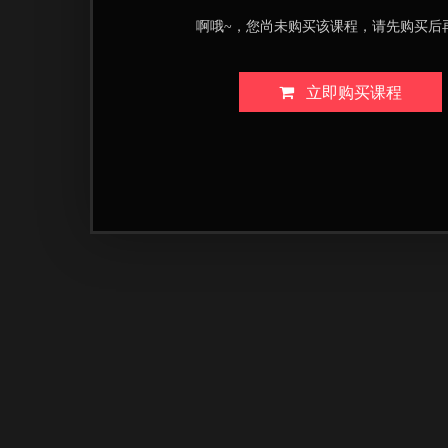
啊哦~，您尚未购买该课程，请先购买后
立即购买课程