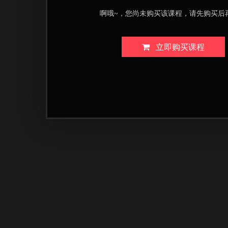
啊哦~，您尚未购买该课程，请先购买后
立即购买课程