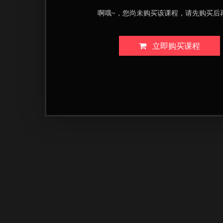
啊哦~，您尚未购买该课程，请先购买后
立即购买课程