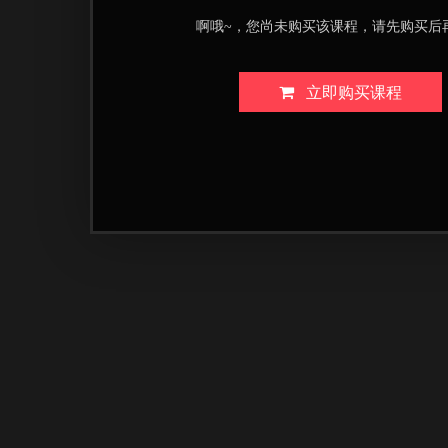
啊哦~，您尚未购买该课程，请先购买后
立即购买课程