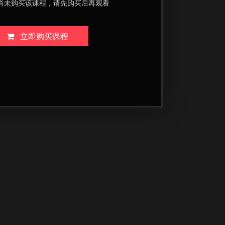
尚未购买该课程，请先购买后再观看
立即购买课程