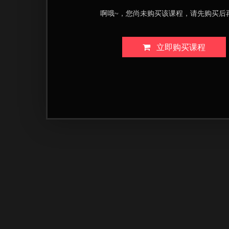
啊哦~，您尚未购买该课程，请先购买后
立即购买课程