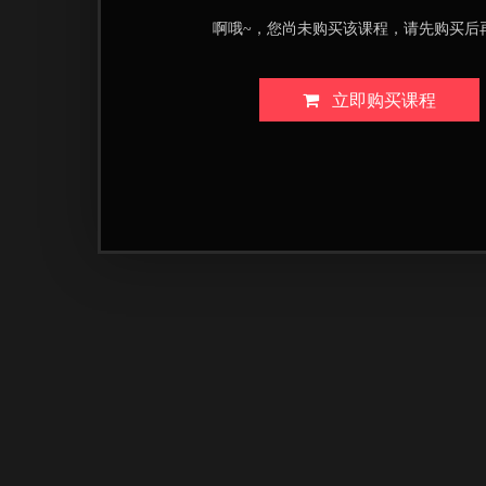
啊哦~，您尚未购买该课程，请先购买后
立即购买课程