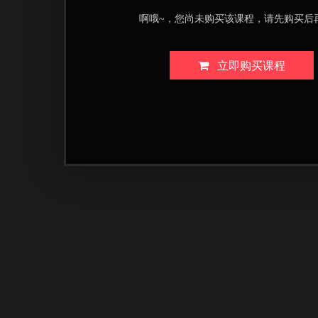
啊哦~，您尚未购买该课程，请先购买后
立即购买课程