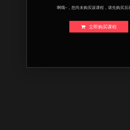
啊哦~，您尚未购买该课程，请先购买后
立即购买课程