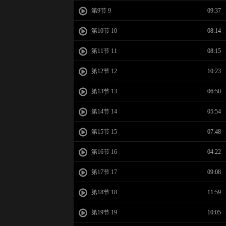
第9节 9
09:37
第10节 10
08:14
第11节 11
08:15
第12节 12
10:23
第13节 13
06:50
第14节 14
05:54
第15节 15
07:48
第16节 16
04:22
第17节 17
09:08
第18节 18
11:59
第19节 19
10:05