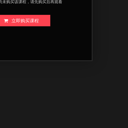
尚未购买该课程，请先购买后再观看
立即购买课程