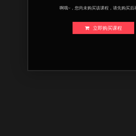
啊哦~，您尚未购买该课程，请先购买后
立即购买课程