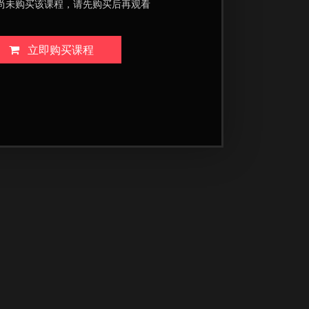
尚未购买该课程，请先购买后再观看
立即购买课程