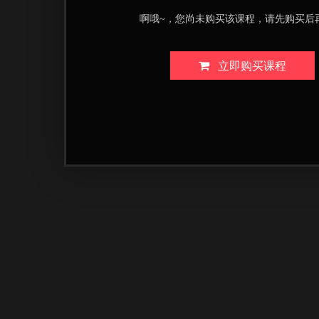
啊哦~，您尚未购买该课程，请先购买后
立即购买课程