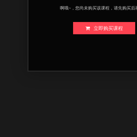
啊哦~，您尚未购买该课程，请先购买后
立即购买课程