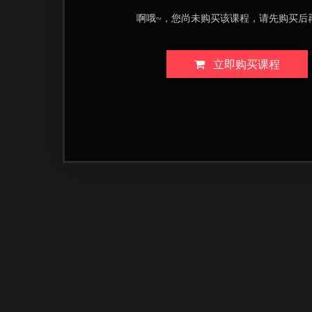
啊哦~，您尚未购买该课程，请先购买后
立即购买课程