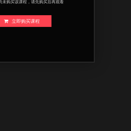
尚未购买该课程，请先购买后再观看
立即购买课程