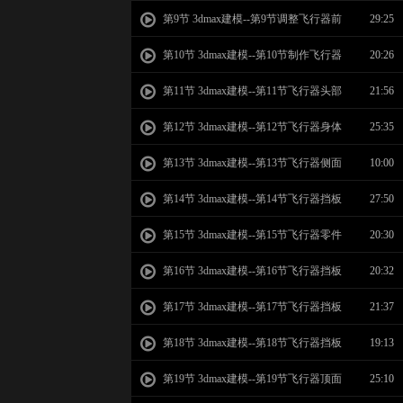
部
第9节 3dmax建模--第9节调整飞行器前
29:25
端段数
第10节 3dmax建模--第10节制作飞行器
20:26
前端侧面
第11节 3dmax建模--第11节飞行器头部
21:56
侧面
第12节 3dmax建模--第12节飞行器身体
25:35
侧面
第13节 3dmax建模--第13节飞行器侧面
10:00
挡板
第14节 3dmax建模--第14节飞行器挡板
27:50
零件
第15节 3dmax建模--第15节飞行器零件
20:30
建模
第16节 3dmax建模--第16节飞行器挡板
20:32
段数调整
第17节 3dmax建模--第17节飞行器挡板
21:37
底部
第18节 3dmax建模--第18节飞行器挡板
19:13
顶面
第19节 3dmax建模--第19节飞行器顶面
25:10