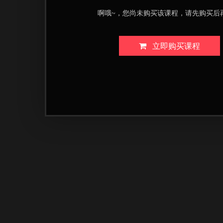
啊哦~，您尚未购买该课程，请先购买后
立即购买课程