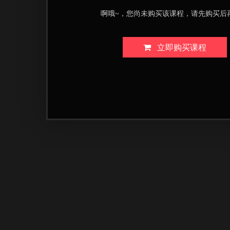
啊哦~，您尚未购买该课程，请先购买后
立即购买课程