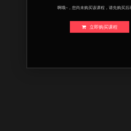
啊哦~，您尚未购买该课程，请先购买后
立即购买课程