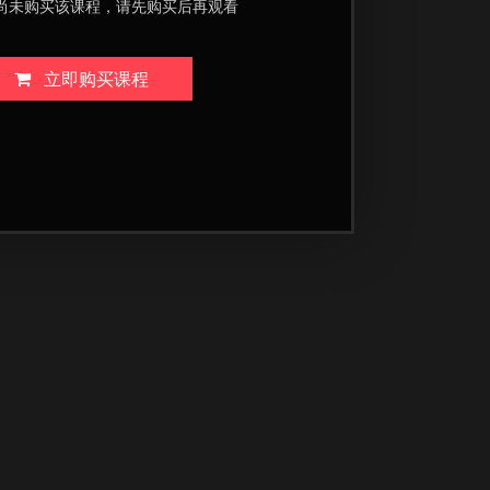
尚未购买该课程，请先购买后再观看
立即购买课程