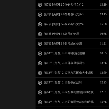
第5节 [免费] 2-5存储各行文件2
13:19
第6节 [免费] 2-6存储各行文件3
13:15
第7节 [免费] 2-7存储各行文件4
15:08
第8节 [免费] 2-8标尺的使用
06:58
第9节 [免费] 2-9参考线的使用
11:21
第10节 [免费] 2-10网格线的使用
10:55
第11节 [免费] 2-11屏幕显示调节
13:36
第12节 [免费] 2-12画布和图像大小调整
13:59
第13节 [免费] 2-13图像的旋转
12:23
第14节 [免费] 2-14图像调整裁剪和透视
12:31
裁剪1
第15节 [免费] 2-15图像调整裁剪和透视
15:56