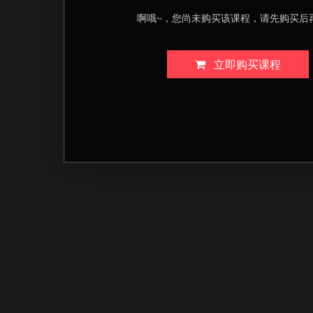
啊哦~，您尚未购买该课程，请先购买后
立即购买课程