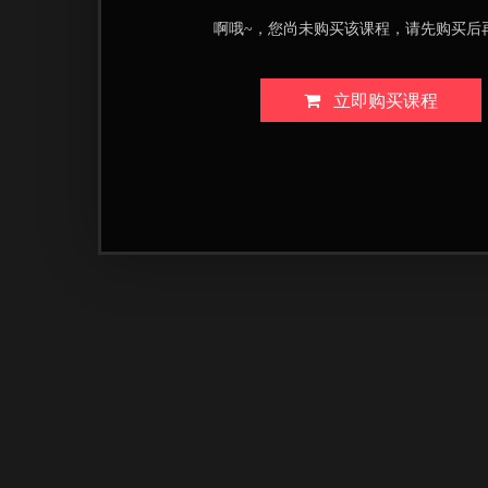
啊哦~，您尚未购买该课程，请先购买后
立即购买课程