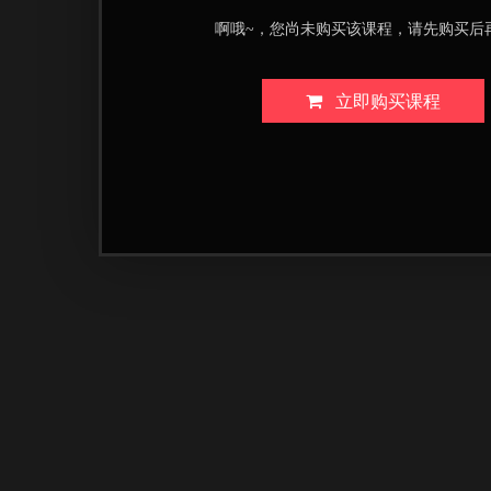
啊哦~，您尚未购买该课程，请先购买后
立即购买课程