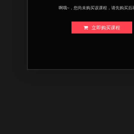
啊哦~，您尚未购买该课程，请先购买后
立即购买课程