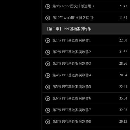
第9节 world图文排版运用 3
21:43
第10节 world图文排版运用4
11:34
【第二章】 PPT基础案例制作
第1节 PPT基础案例制作1
22:58
第2节 PPT基础案例制作2
31:52
第3节 PPT基础案例制作3
28:26
第4节 PPT基础案例制作4
20:04
第5节 PPT基础案例制作5
22:44
第6节 PPT基础案例制作6
35:34
第7节 PPT基础案例制作7
32:03
第8节 PPT基础案例制作8
29:13