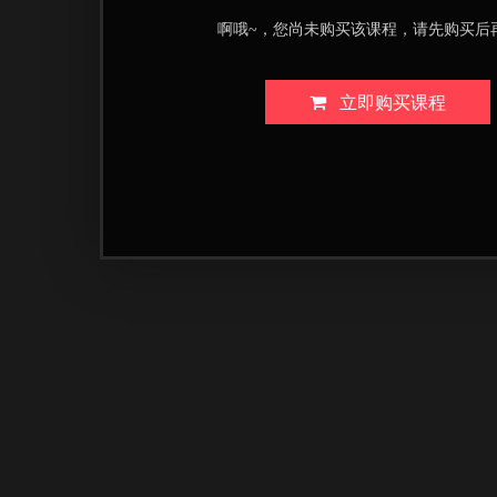
啊哦~，您尚未购买该课程，请先购买后
立即购买课程