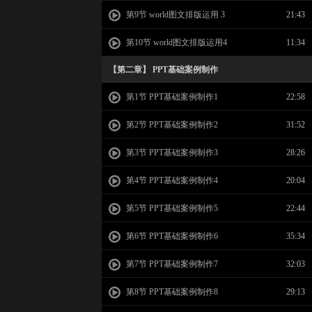
第9节 world图文排版运用 3
21:43
第10节 world图文排版运用4
11:34
【第二章】 PPT基础案例制作
第1节 PPT基础案例制作1
22:58
第2节 PPT基础案例制作2
31:52
第3节 PPT基础案例制作3
28:26
第4节 PPT基础案例制作4
20:04
第5节 PPT基础案例制作5
22:44
第6节 PPT基础案例制作6
35:34
第7节 PPT基础案例制作7
32:03
第8节 PPT基础案例制作8
29:13