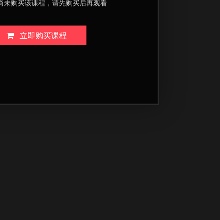
尚未购买该课程，请先购买后再观看
立即购买课程