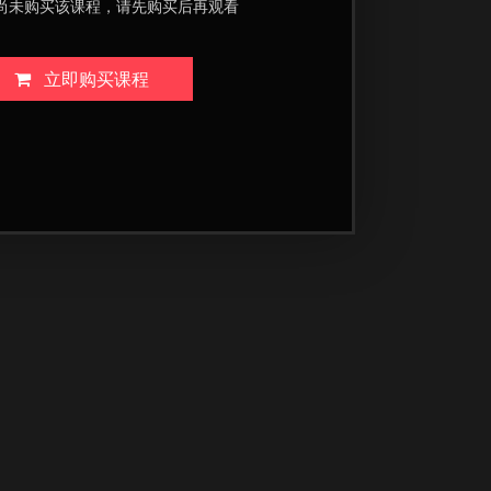
尚未购买该课程，请先购买后再观看
立即购买课程