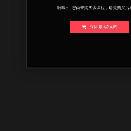
啊哦~，您尚未购买该课程，请先购买后
立即购买课程