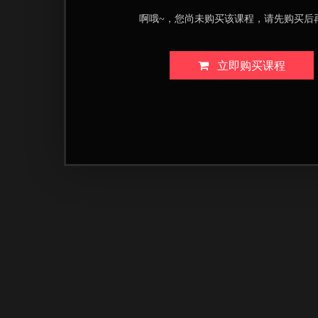
啊哦~，您尚未购买该课程，请先购买后
立即购买课程