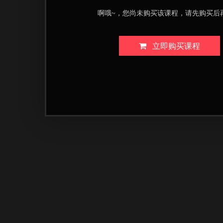
啊哦~，您尚未购买该课程，请先购买后
立即购买课程